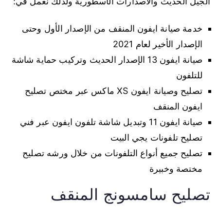
الجيل الحديث والاصدارات الأسطورية ولذلك نعمل في:
خدمة صيانة ايفون المنقف من الإصدار الأول وحتى
الإصدار الأخير لعام 2021
صيانة ايفون 13 الإصدار الحديث وتركيب حماية شاشة
للتلفون
تصليح وصيانة ايفون XS ماكس عبر مختص تصليح
ايفون المنقف
صيانة ايفون 11 وتبديل شاشة تلفون ايفون عبر فني
تصليح تلفونات يجي البيت
تصليح جميع أنواع التلفونات من خلال ورشه تصليح
مختصة وخبيرة
تصليح سامسونج المنقف