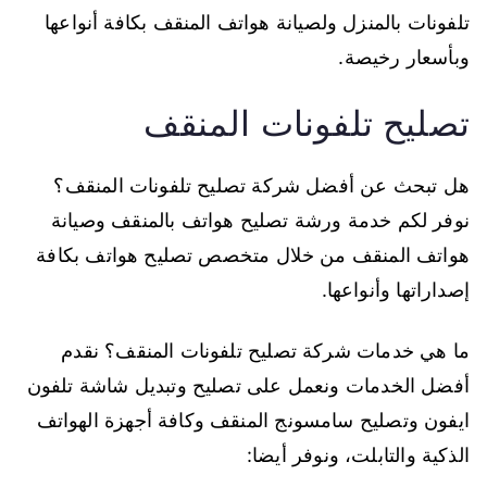
تلفونات بالمنزل ولصيانة هواتف المنقف بكافة أنواعها
وبأسعار رخيصة.
تصليح تلفونات المنقف
هل تبحث عن أفضل شركة تصليح تلفونات المنقف؟
نوفر لكم خدمة ورشة تصليح هواتف بالمنقف وصيانة
هواتف المنقف من خلال متخصص تصليح هواتف بكافة
إصداراتها وأنواعها.
ما هي خدمات شركة تصليح تلفونات المنقف؟ نقدم
أفضل الخدمات ونعمل على تصليح وتبديل شاشة تلفون
ايفون وتصليح سامسونج المنقف وكافة أجهزة الهواتف
الذكية والتابلت، ونوفر أيضا: