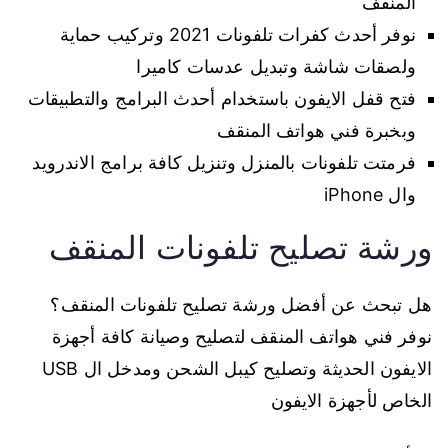
المنقف
نوفر أحدث كفرات تلفونات 2021 وتركيب حماية
ولصقات شاشة وتبديل عدسات كاميرا
فتح قفل الايفون باستخدام أحدث البرامج والتطبيقات
وبخبرة فني هواتف المنقف
فرمتت تلفونات بالمنزل وتنزيل كافة برامج الاندرويد
وال iPhone
ورشة تصليح تلفونات المنقف
هل تبحث عن أفضل ورشة تصليح تلفونات المنقف؟
نوفر فني هواتف المنقف لتصليح وصيانة كافة أجهزة
الايفون الحديثة وتصليح كيبل الشحن ومدخل ال USB
الخاص لأجهزة الايفون