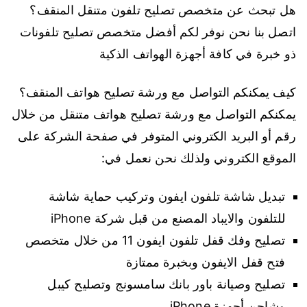
هل تبحث عن متخصص تصليح تلفون متنقل المنقف؟
اتصل بنا نحن نوفر لكم أفضل متخصص تصليح تلفونات
ذو خبرة في كافة أجهزة الهواتف الذكية
كيف يمكنكم التواصل مع ورشة تصليح هواتف المنقف؟
يمكنكم التواصل مع ورشة تصليح هواتف متنقل من خلال
رقم أو البريد الكتروني المتوفر في صفحة الشركة على
الموقع الكتروني ولذلك نحن نعمل في:
تبديل شاشة تلفون ايفون وتركيب حماية شاشة
للتلفون والايباد المصنع من قبل شركة iPhone
تصليح وفك قفل تلفون ايفون 11 من خلال متخصص
فتح قفل الايفون وبخبرة ممتازة
تصليح وصيانة باور بانك سامسونج وتصليح كيبل
وشاحن أجهزة iPhone