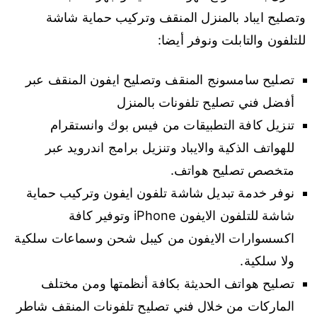
وتصليح ايباد بالمنزل المنقف وتركيب حماية شاشة
للتلفون والتابلت ونوفر أيضا:
تصليح سامسونج المنقف وتصليح ايفون المنقف عبر
أفضل فني تصليح تلفونات بالمنزل
تنزيل كافة التطبيقات من فيس بوك وانستقرام
للهواتف الذكية والايباد وتنزيل برامج اندرويد عبر
متخصص تصليح هواتف.
نوفر خدمة تبديل شاشة تلفون ايفون وتركيب حماية
شاشة للتلفون الايفون iPhone وتوفير كافة
اكسسوارات الايفون من كيبل شحن وسماعات سلكية
ولا سلكية.
تصليح هواتف الحديثة بكافة أنظمتها ومن مختلف
الماركات من خلال فني تصليح تلفونات المنقف شاطر