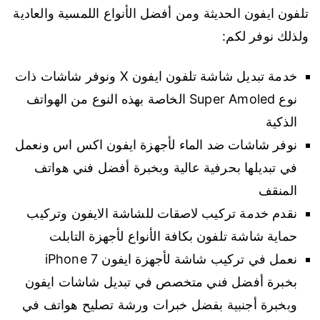
تلفون ايفون الحديثة ومن أفضل الأنواع اللمسية والعادية
ولذلك نوفر لكم:
خدمة تبديل شاشة تلفون ايفون X ونوفر شاشات ذات
نوع Super Amoled الخاصة بهذه النوع من الهواتف
الذكية
نوفر شاشات ضد الماء لأجهزة ايفون اكس اس ونعمل
في تبديلها بحرفية عالية وبخبرة أفضل فني هواتف
المنقف
نقدم خدمة تركيب لاصقات للشاشة الايفون وتركيب
حماية شاشة تلفون بكافة الأنواع لأجهزة التابلت
نعمل في تركيب شاشة لأجهزة ايفون 7 iPhone
بخبرة أفضل فني متخصص في تبديل شاشات ايفون
وبخبرة أجنبية بفضل خبرات ورشة تصليح هواتف في