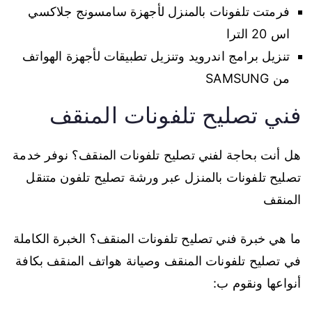
فرمتت تلفونات بالمنزل لأجهزة سامسونج جلاكسي
اس 20 الترا
تنزيل برامج اندرويد وتنزيل تطبيقات لأجهزة الهواتف
من SAMSUNG
فني تصليح تلفونات المنقف
هل أنت بحاجة لفني تصليح تلفونات المنقف؟ نوفر خدمة
تصليح تلفونات بالمنزل عبر ورشة تصليح تلفون متنقل
المنقف
ما هي خبرة فني تصليح تلفونات المنقف؟ الخبرة الكاملة
في تصليح تلفونات المنقف وصيانة هواتف المنقف بكافة
أنواعها ونقوم ب: