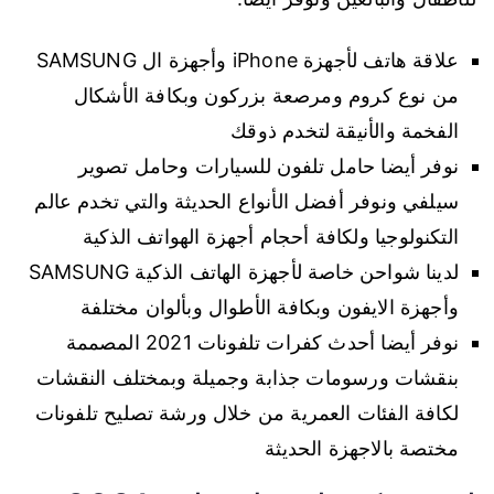
علاقة هاتف لأجهزة iPhone وأجهزة ال SAMSUNG
من نوع كروم ومرصعة بزركون وبكافة الأشكال
الفخمة والأنيقة لتخدم ذوقك
نوفر أيضا حامل تلفون للسيارات وحامل تصوير
سيلفي ونوفر أفضل الأنواع الحديثة والتي تخدم عالم
التكنولوجيا ولكافة أحجام أجهزة الهواتف الذكية
لدينا شواحن خاصة لأجهزة الهاتف الذكية SAMSUNG
وأجهزة الايفون وبكافة الأطوال وبألوان مختلفة
نوفر أيضا أحدث كفرات تلفونات 2021 المصممة
بنقشات ورسومات جذابة وجميلة وبمختلف النقشات
لكافة الفئات العمرية من خلال ورشة تصليح تلفونات
مختصة بالاجهزة الحديثة