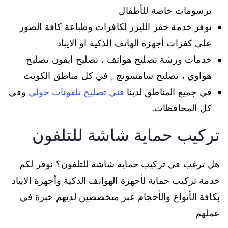
برسومات خاصة للأطفال
نوفر خدمة حفر الليزر لكافرات وطباعة كافة الصور
على كفرات أجهزة الهاتف الذكية او الايباد
خدمات ورشة تصليح هواتف ، تصليح ايفون تصليح
هواوي ، تصليح سامسونج , في كل مناطق الكويت
في جميع المناطق لدينا
فني تصليح تلفونات حولي
وفي
كل المحافظات.
تركيب حماية شاشة للتلفون
هل ترغب في تركيب حماية شاشة للتلفون؟ نوفر لكم
خدمة تركيب حماية لأجهزة الهواتف الذكية وأجهزة الايباد
بكافة الأنواع والأحجام عبر متخصصين لديهم خبرة في
عملهم