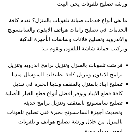
ورشة تصليح تلفونات يجي البيت
ما هي أنواع خدمات صيانة تلفونات بالمنزل؟ نقدم كافة
الخدمات في تصليح رامات هواتف الايفون والسامسونج
والاندرويد وتصليح فلاتات وشاشات الأجهزة الذكية
وتركيب حماية شاشة للتلفون ونقوم ب:
فرمتت تلفونات بالمنزل وتنزيل برامج اندرويد وتنزيل
برامج للايفون وتنزيل كافة تطبيقات السوشال ميديا
تصليح ايباد بالمنزل بالمنقف ولدينا الخبرة في تبديل
كافة قطع الايباد ونوفر أفضل أنواع قطع الغيار الأصلية
تصليح سامسونج بالمنقف وتنزيل برامج حديثة
وتحديث أجهزة السامسونج بخبرة فني تصليح تلفونات
بالمنزل من خلال ورشة تصليح هواتف و تلفونات
ايفون وسامسونج