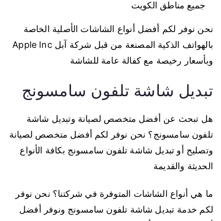
جميع مناطق الكويت
نحن نوفر لكم أفضل أنواع الشاشات الأصلية الخاصة
بالهواتف الذكية المصنعة من قبل شركة آبل Apple Inc
وبأسعار رخيصة مع كفالة عامة للشاشة
تبديل شاشة تلفون سامسونج
هل تبحث عن أفضل متخصص لصيانة وتبديل شاشة
تلفون سامسونج؟ نحن نوفر لكم أفضل متخصص لصيانة
وتصليح أو تبديل شاشة تلفون سامسونج بكافة الأنواع
الحديثة والقديمة
ما هي أنواع الشاشات المتوفرة في شركتنا؟ نحن نوفر
لكم خدمة تبديل شاشة تلفون سامسونج ونوفر أفضل