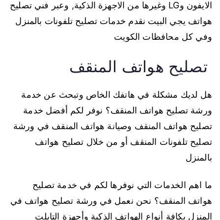
الايفون وLG وغيرها من الاجهزة الذكية, وعبر فني تصليح
هواتف يجي البيت نقدم خدمات تصليح تلفونات بالمنزل
وفي كل محافظات الكويت
تصليح هواتف المنقف
هل لديك مشكلة في هاتفك الخاص وتبحث عن خدمة
ورشة تصليح هواتف المنقف؟ نوفر لكم أفضل خدمة
تصليح هواتف المنقف وصيانة هواتف المنقف في ورشة
تصليح تلفونات المنقف أو من خلال تصليح هواتف
بالمنزل
ما اهم الخدمات التي نوفرها لكم في خدمة تصليح
هواتف المنقف؟ نحن نعمل في ورشة تصليح هواتف في
المنزل بكافة أنواع الهواتف الذكية وأجهزة التابلت