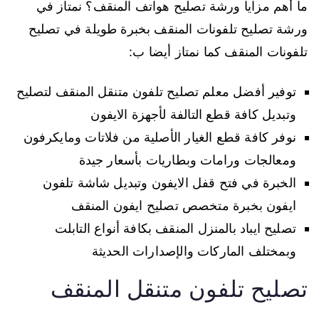
ما أهم مزايا ورشة تصليح هواتف المنقف؟ نمتاز في
ورشة تصليح تلفونات المنقف بخبرة طويلة في تصليح
تلفونات المنقف كما نمتاز أيضا ب:
توفير أفضل معلم تصليح تلفون متنقل المنقف لتصليح
وتبديل كافة قطع التالفة لأجهزة الايفون
نوفر كافة قطع الغيار الأصلية من فلاتات ومايكرفون
ومعالجات ورامات وبطاريات بأسعار جيدة
الخبرة في فتح قفل الايفون وتبديل شاشة تلفون
ايفون بخبرة متخصص تصليح ايفون المنقف
تصليح ايباد بالمنزل المنقف بكافة أنواع التابلت
وبمختلف الماركات والإصدارات الحديثة
تصليح تلفون متنقل المنقف