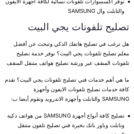
نوفر اكسسوارات تلفونات نسائية لكافة أجهزة الايفون
والتابلت وال SAMSUNG
تصليح تلفونات يجي البيت
هل ترغب في تصليح هاتفك الذكي وتبحث عن أفضل
معلم تصليح تلفونات يجي البيت؟ نوفر خدمة تصليح
تلفونات المنقف عبر ورشة تصليح هواتف متنقل المنقف
ما هي أهم خدمات فني تصليح تلفونات يجي البيت؟ نقدم
كافة خدمات تصليح تلفونات الايفون وأجهزة
SAMSUNG والتابلت وأجهزة الاندرويد ونقوم أيضا ب:
تصليح كافة أنواع أجهزة SAMSUNG من هواتف ذكية
وتابلت وباور بانك بخبرة فني تصليح تلفون متنقل