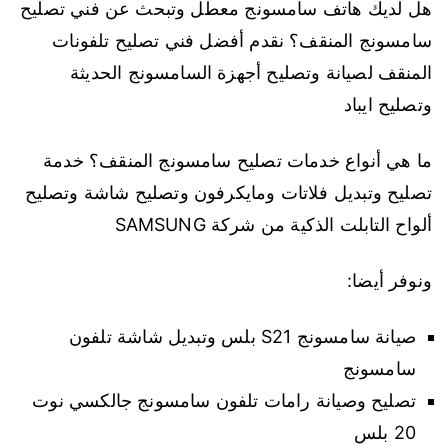
هل لديك هاتف سامسونج معطل وتبحث عن فني تصليح
سامسونج المنقف؟ نقدم أفضل فني تصليح تلفونات
المنقف لصيانة وتصليح أجهزة السامسونج الحديثة
وتصليح ايباد
ما هي أنواع خدمات تصليح سامسونج المنقف؟ خدمة
تصليح وتبديل فلاتات ومايكرفون وتصليح شاشة وتصليح
ألواح التابلت الذكية من شركة SAMSUNG
ونوفر أيضا:
صيانة سامسونج S21 بلس وتبديل شاشة تلفون
سامسونج
تصليح وصيانة رامات تلفون سامسونج جالكسي نوت
20 بلس