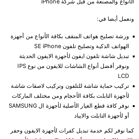
الأنواع والمصنعة من قبل شركة iPhone
ونعمل أيضا في:
ورشة تصليح هواتف المنقف بكافة الأنواع من أجهزة
الهواتف الذكية وتصليح تلفون SE iPhone
تبديل شاشة تلفون ايفون لأجهزة الايفون الحديثة
ونوفر أفضل أنواع الشاشات للايفون من نوع IPS
LCD
تركيب حماية شاشة للتلفون وتركيب لاصقات شاشة
لأجهزة التابلت بكافة الأحجام ومن مختلف الماركات
نوفر كافة قطع الغيار الأصلية لأجهزة ال SAMSUNG
أو لأجهزة التابلت والايباد
كما نوفر لكم خدمة تبديل كفرات لأجهزة الايفون وحفر