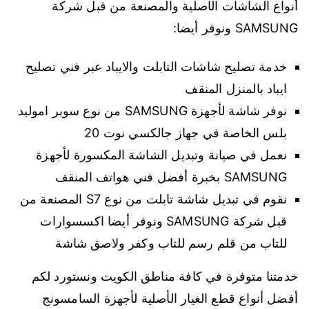
أنواع الشاشات الأصلية والمصنعة من قبل شركة
SAMSUNG ونوفر أيضا:
خدمة تصليح شاشات التابلت والايباد عبر فني تصليح
ايباد بالمنزل المنقف
نوفر شاشة لأجهزة SAMSUNG من نوع سوبر اموليد
بلس الخاصة في جهاز جالكسي نوت 20
نعمل في صيانة وتبديل الشاشة المكسورة لأجهزة
SAMSUNG بخبرة أفضل فني هواتف المنقف
نقوم في تبديل شاشة تابلت من نوع S7 المصنعة من
قبل شركة SAMSUNG ونوفر أيضا اكسسوارات
للتاب من قلم رسم للتاب وكفر ولاصق شاشة
خدمتنا متوفرة في كافة مناطق الكويت ونستورد لكم
أفضل أنواع قطع الغيار الأصلية لأجهزة السامسونج