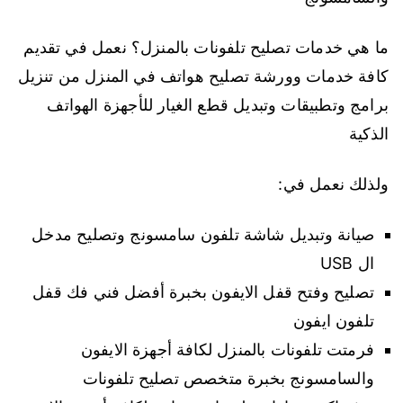
ما هي خدمات تصليح تلفونات بالمنزل؟ نعمل في تقديم
كافة خدمات وورشة تصليح هواتف في المنزل من تنزيل
برامج وتطبيقات وتبديل قطع الغيار للأجهزة الهواتف
الذكية
ولذلك نعمل في:
صيانة وتبديل شاشة تلفون سامسونج وتصليح مدخل
ال USB
تصليح وفتح قفل الايفون بخبرة أفضل فني فك قفل
تلفون ايفون
فرمتت تلفونات بالمنزل لكافة أجهزة الايفون
والسامسونج بخبرة متخصص تصليح تلفونات