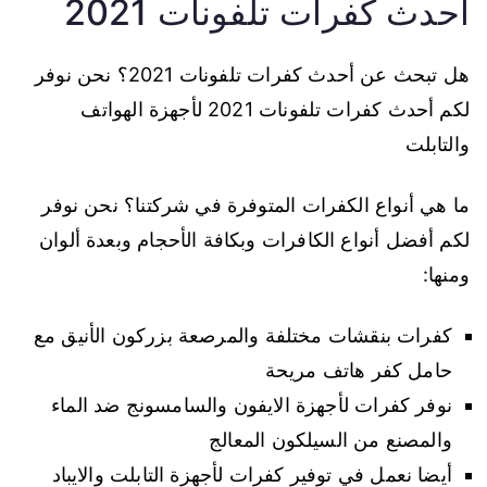
احدث كفرات تلفونات 2021
هل تبحث عن أحدث كفرات تلفونات 2021؟ نحن نوفر
لكم أحدث كفرات تلفونات 2021 لأجهزة الهواتف
والتابلت
ما هي أنواع الكفرات المتوفرة في شركتنا؟ نحن نوفر
لكم أفضل أنواع الكافرات وبكافة الأحجام وبعدة ألوان
ومنها:
كفرات بنقشات مختلفة والمرصعة بزركون الأنيق مع
حامل كفر هاتف مريحة
نوفر كفرات لأجهزة الايفون والسامسونج ضد الماء
والمصنع من السيلكون المعالج
أيضا نعمل في توفير كفرات لأجهزة التابلت والايباد