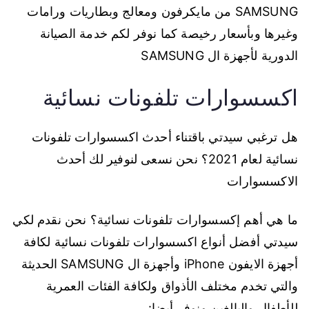
SAMSUNG من مايكرفون ومعالج وبطاريات ورامات
وغيرها وبأسعار رخيصة كما نوفر لكم خدمة الصيانة
الدورية لأجهزة ال SAMSUNG
اكسسوارات تلفونات نسائية
هل ترغبي سيدتي باقتناء أحدث اكسسوارات تلفونات
نسائية لعام 2021؟ نحن نسعى لنوفير لك أحدث
الاكسسوارات
ما هي أهم إكسسوارات تلفونات نسائية؟ نحن نقدم لكي
سيدتي أفضل أنواع اكسسوارات تلفونات نسائية لكافة
أجهزة الايفون iPhone وأجهزة ال SAMSUNG الحديثة
والتي تخدم مختلف الأذواق ولكافة الفئات العمرية
للأطفال والبالغين ونوفر أيضا: