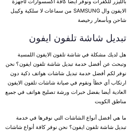
بالليزر للكفرات ونوفر أيضا كافة اكسسوارات لأجهزة
الايفون وال SAMSUNG من سماعات لا سلكية وكيبل
شاحن وبأسعار رخيصة
تبديل شاشة تلفون ايفون
هل لديك مشكلة في شاشة تلفون الايفون اللمسية
وتبحث عن أفضل خدمة تبديل شاشة تلفون ايفون؟ نحن
نوفر لكم أفضل خدمة تبديل شاشات هواتف ذكية دون
ارتكاب أي خطأ ونقوم في صيانة شاشات تلفون الايفون
العادية أيضا بفضل خبرات ورشة تصليح هواتف في جميع
مناطق الكويت
ما هي أفضل أنواع الشاشات التي نوفرها في خدمة
تبديل شاشة تلفون ايفون؟ نحن نوفر كافة أنواع شاشات