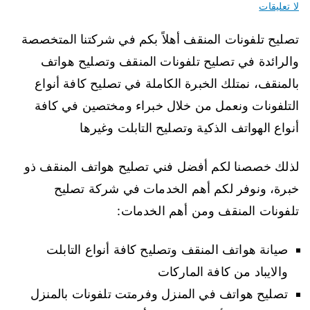
لا تعليقات
تصليح تلفونات المنقف أهلاً بكم في شركتنا المتخصصة
والرائدة في تصليح تلفونات المنقف وتصليح هواتف
بالمنقف، نمتلك الخبرة الكاملة في تصليح كافة أنواع
التلفونات ونعمل من خلال خبراء ومختصين في كافة
أنواع الهواتف الذكية وتصليح التابلت وغيرها
لذلك خصصنا لكم أفضل فني تصليح هواتف المنقف ذو
خبرة، ونوفر لكم أهم الخدمات في شركة تصليح
تلفونات المنقف ومن أهم الخدمات:
صيانة هواتف المنقف وتصليح كافة أنواع التابلت
والايباد من كافة الماركات
تصليح هواتف في المنزل وفرمتت تلفونات بالمنزل