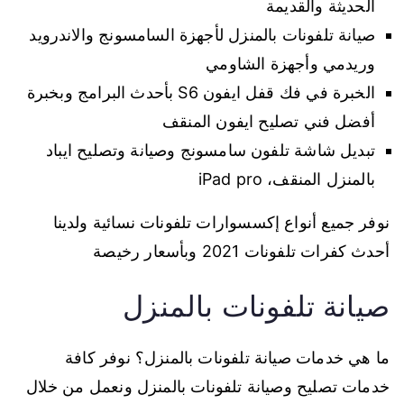
الحديثة والقديمة
صيانة تلفونات بالمنزل لأجهزة السامسونج والاندرويد
وريدمي وأجهزة الشاومي
الخبرة في فك قفل ايفون S6 بأحدث البرامج وبخبرة
أفضل فني تصليح ايفون المنقف
تبديل شاشة تلفون سامسونج وصيانة وتصليح ايباد
بالمنزل المنقف، iPad pro
نوفر جميع أنواع إكسسوارات تلفونات نسائية ولدينا
أحدث كفرات تلفونات 2021 وبأسعار رخيصة
صيانة تلفونات بالمنزل
ما هي خدمات صيانة تلفونات بالمنزل؟ نوفر كافة
خدمات تصليح وصيانة تلفونات بالمنزل ونعمل من خلال