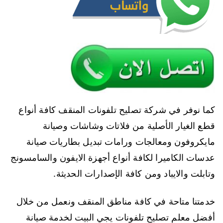
كما نوفر في شركة تصليح تلفونات المنقف كافة أنواع
قطع الغيار الأصلية من فلاتات وشاشات وصيانة
مايكروفون ومعالجات ورامات تبديل بطاريات صيانة
عدسات الكاميرا لكافة أنواع أجهزة الايفون والسامسونج
وتابلت والايباد ومن كافة الإصدارات الحديثة.
خدمتنا متاحة في كافة مناطق المنقف ونعمل من خلال
أفضل معلم تصليح تلفونات يجي البيت لخدمة صيانة