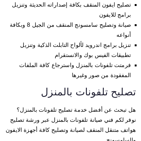
تصليح ايفون المنقف بكافة إصداراته الحديثة وتنزيل
برامج للايفون
صيانة وتصليح سامسونج المنقف من الجيل 8 وبكافة
أنواعه
تنزيل برامج اندرويد لألواح التابلت الذكية وتنزيل
تطبيقات الفيس بوك والانستقرام
فرمتت تلفونات بالمنزل واسترجاع كافة الملفات
المفقودة من صور وغيرها
تصليح تلفونات بالمنزل
هل تبحث عن أفضل خدمة تصليح تلفونات بالمنزل؟
نوفر لكم فني صيانة تلفونات بالمنزل عبر ورشة تصليح
هواتف متنقل المنقف لصيانة وتصليح كافة أجهزة الايفون
والسامسونج