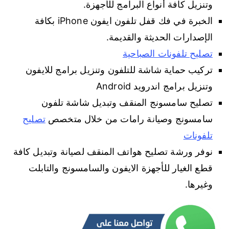
وتنزيل كافة أنواع البرامج للأجهزة.
الخبرة في فك قفل تلفون ايفون iPhone بكافة
الإصدارات الحديثة والقديمة.
تصليح تلفونات الصباحية
تركيب حماية شاشة للتلفون وتنزيل برامج للايفون
وتنزيل برامج اندرويد Android
تصليح سامسونج المنقف وتبديل شاشة تلفون
سامسونج وصيانة رامات من خلال متخصص
تصليح
تلفونات
نوفر ورشة تصليح هواتف المنقف لصيانة وتبديل كافة
قطع الغيار للأجهزة الايفون والسامسونج والتابلت
وغيرها.