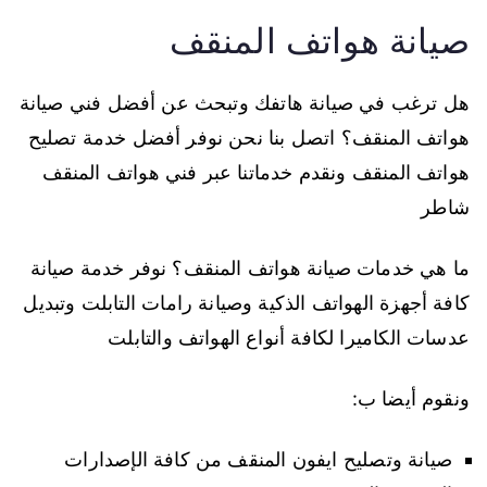
صيانة هواتف المنقف
هل ترغب في صيانة هاتفك وتبحث عن أفضل فني صيانة
هواتف المنقف؟ اتصل بنا نحن نوفر أفضل خدمة تصليح
هواتف المنقف ونقدم خدماتنا عبر فني هواتف المنقف
شاطر
ما هي خدمات صيانة هواتف المنقف؟ نوفر خدمة صيانة
كافة أجهزة الهواتف الذكية وصيانة رامات التابلت وتبديل
عدسات الكاميرا لكافة أنواع الهواتف والتابلت
ونقوم أيضا ب:
صيانة وتصليح ايفون المنقف من كافة الإصدارات