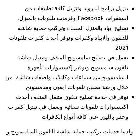
تنزيل برامج اندرويد وتنزيل كافة تطبيقات من
انستقرام، Facebook وفرمتت تلفونات بالمنزل.
تصليح ايباد بالمنزل المنقف وتركيب حماية شاشة
للتلفون والايباد وكفرات ونوفر أحدث كفرات تلفونات
2021
نعمل في تصليح سامسونج المنقف وتبديل شاشة
تلفون سامسونج وتوفير إكسسوارات لأجهزة
السامسونج من سماعات وكابلات ولصقات شاشة. من
خلال ورشة تصليح تلفونات ايفون وسامسونج
نوفر في خدمة تصليح تلفون متنقل المنقف أحدث
اكسسوارات تلفونات نسائية ونعمل في تبديل كفرات
وحفر بالليزر على كافة أنواع الكافرات
ولدينا خدمات تركيب حماية شاشة التلفون السامسونج و