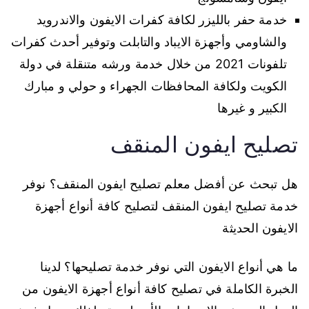
خدمة حفر بالليزر لكافة كفرات الايفون والاندرويد
والشاومي وأجهزة الايباد والتابلت وتوفير أحدث كفرات
تلفونات 2021 من خلال خدمة ورشه متنقلة في دولة
الكويت ولكافة المحافظات الجهراء و حولي و مبارك
الكبير و غيرها
تصليح ايفون المنقف
هل تبحث عن أفضل معلم تصليح ايفون المنقف؟ نوفر
خدمة تصليح ايفون المنقف لتصليح كافة أنواع أجهزة
الايفون الحديثة
ما هي أنواع الايفون التي نوفر خدمة تصليحها؟ لدينا
الخبرة الكاملة في تصليح كافة أنواع أجهزة الايفون من