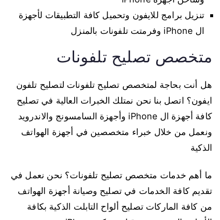
تنزيل برامج للايفون وتحميل كافة التطبيقات لأجهزة
ال iPhone وفرمتت تلفونات بالمنزل
متخصص تصليح تلفونات
هل أنت بحاجة لمتخصص تصليح تلفونات لتصليح تلفون
ايفون؟ اتصل بنا نحن نمتلك الخبرات العالية في تصليح
كافة أجهزة ال iPhone وأجهزة السامسونج والاندرويد
ونعمل من خلال خبراء متخصصين في أجهزة الهواتف
الذكية
ما أهم خدمات متخصص تصليح تلفونات؟ نحن نعمل في
تقديم كافة الخدمات في تصليح وصيانة أجهزة الهواتف
من كافة الماركات تصليح ألواح التابلت الذكية بكافة