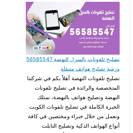
تصليح تلفونات بالمنزل النهضة 56585547
ورشة تصليح هواتف متنقلة
تصليح تلفونات النهضة أهلاً بكم في شركتنا
المتخصصة والرائدة في تصليح تلفونات
النهضة وتصليح هواتف بالنهضة، نمتلك
الخبرة الكاملة في تصليح تلفونات الكويت
ونعمل من خلال خبراء ومختصين في كافة
أنواع الهواتف الذكية وتصليح التابلت