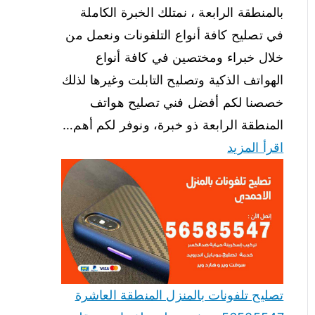
بالمنطقة الرابعة ، نمتلك الخبرة الكاملة
في تصليح كافة أنواع التلفونات ونعمل من
خلال خبراء ومختصين في كافة أنواع
الهواتف الذكية وتصليح التابلت وغيرها لذلك
خصصنا لكم أفضل فني تصليح هواتف
المنطقة الرابعة ذو خبرة، ونوفر لكم أهم…
اقرأ المزيد
تصليح تلفونات بالمنزل المنطقة العاشرة