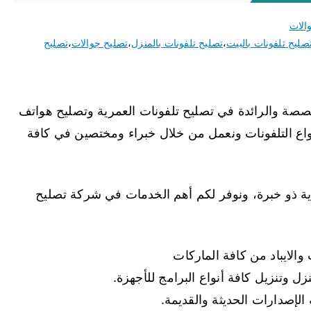
الات
صليح تلفونات بالبيت
،
تصليح تلفونات بالمنزل
،
تصليح جوالات
،
تصليح
تخصصة والرائدة في تصليح تلفونات العمرية وتصليح هواتف
نواع التلفونات ونعمل من خلال خبراء ومختصين في كافة
ة ذو خبرة، ونوفر لكم أهم الخدمات في شركة تصليح
والايباد من كافة الماركات
 وتنزيل كافة أنواع البرامج للأجهزة.