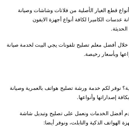
نواع قطع الغيار الأصلية من فلاتات وشاشات وصيانة
 عدسات الكاميرا لكافة أنواع أجهزة الايفون
لحديثة.
خلال أفضل معلم تصليح تلفونات يجي البيت لخدمة صيانة
اعها وبأسعار رخيصة.
؟ نوفر لكم خدمة ورشة تصليح هواتف بالعمرية وصيانة
ة إصداراتها وأنواعها.
دم أفضل الخدمات ونعمل على تصليح وتبديل شاشة
 الهواتف الذكية والتابلت، ونوفر أيضا: