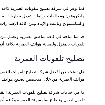
كما نوفر في شركة تصليح تلفونات العمرية كافة أ
مايكروفون ومعالجات ورامات تبديل بطاريات صيانة
والسامسونج وتابلت والايباد ومن كافة الإصدارات ا
خدمتنا متاحة في كافة مناطق العمرية ونعمل من 
تلفونات بالمنزل ولصيانة هواتف العمرية بكافة أنو
تصليح تلفونات العمرية
هل تبحث عن أفضل شركة تصليح تلفونات العمرية
هواتف العمرية من خلال متخصص تصليح هواتف بكاف
ما هي خدمات شركة تصليح تلفونات العمرية؟ نق
تلفون ايفون وتصليح سامسونج العمرية وكافة أجهزة