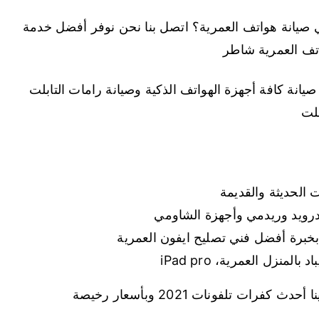
يانة هواتف العمرية؟ اتصل بنا نحن نوفر أفضل خدمة
اتف العمرية شاطر
انة كافة أجهزة الهواتف الذكية وصيانة رامات التابلت
بلت
 الحديثة والقديمة
ندرويد وريدمي وأجهزة الشاومي
نزل العمرية، iPad pro
ت تلفونات 2021 وبأسعار رخيصة