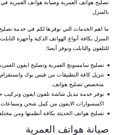
تصليح هواتف العمرية وصيانة هواتف العمرية في 
بالمنزل
ما اهم الخدمات التي نوفرها لكم في خدمة تصل
المنزل بكافة أنواع الهواتف الذكية وأجهزة التابل
للتلفون والتابلت ونوفر أيضا:
تصليح سامسونج العمرية وتصليح ايفون العمرية
تنزيل كافة التطبيقات من فيس بوك وانستقرام لله
متخصص تصليح هواتف.
اكسسوارات الايفون من كيبل شحن وسماعات سل
تصليح هواتف الحديثة بكافة أنظمتها ومن مختل
صيانة هواتف العمرية