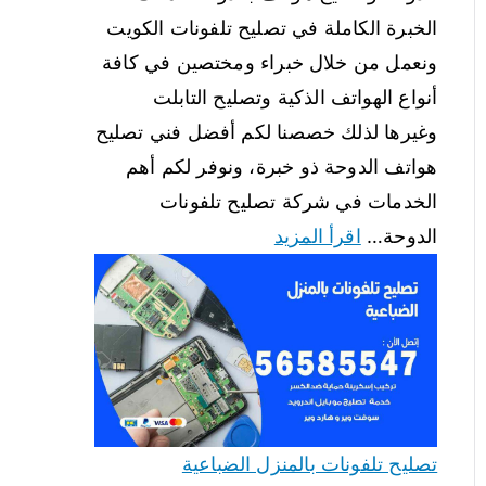
الخبرة الكاملة في تصليح تلفونات الكويت
ونعمل من خلال خبراء ومختصين في كافة
أنواع الهواتف الذكية وتصليح التابلت
وغيرها لذلك خصصنا لكم أفضل فني تصليح
هواتف الدوحة ذو خبرة، ونوفر لكم أهم
الخدمات في شركة تصليح تلفونات
الدوحة…
اقرأ المزيد
تصليح تلفونات بالمنزل الضباعية