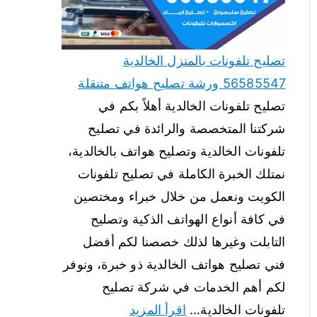
تصليح تلفونات بالمنزل الخالدية
56585547 ورشة تصليح هواتف متنقلة
تصليح تلفونات الخالدية أهلاً بكم في
شركتنا المتخصصة والرائدة في تصليح
تلفونات الخالدية وتصليح هواتف بالخالدية،
نمتلك الخبرة الكاملة في تصليح تلفونات
الكويت ونعمل من خلال خبراء ومختصين
في كافة أنواع الهواتف الذكية وتصليح
التابلت وغيرها لذلك خصصنا لكم أفضل
فني تصليح هواتف الخالدية ذو خبرة، ونوفر
لكم أهم الخدمات في شركة تصليح
تلفونات الخالدية…
اقرأ المزيد