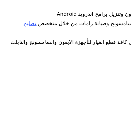
زيل برامج اندرويد Android
 سامسونج وصيانة رامات من خلال متخصص
تصليح
كافة قطع الغيار للأجهزة الايفون والسامسونج والتابلت