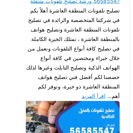
56585547 ورشة تصليح تلفونات متنقلة
تصليح تلفونات المنطقة العاشرة أهلاً بكم
في شركتنا المتخصصة والرائدة في تصليح
تلفونات المنطقة العاشرة وتصليح هواتف
بالمنطقة العاشرة ، نمتلك الخبرة الكاملة
في تصليح كافة أنواع التلفونات ونعمل من
خلال خبراء ومختصين في كافة أنواع
الهواتف الذكية وتصليح التابلت وغيرها لذلك
خصصنا لكم أفضل فني تصليح هواتف
المنطقة العاشرة ذو خبرة، ونوفر لكم
أهم…
اقرأ المزيد