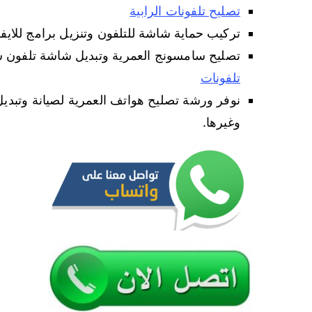
تصليح تلفونات الرابية
تركيب حماية شاشة للتلفون وتنزيل برامج للايفون وتن
تصليح سامسونج العمرية وتبديل شاشة تلفون
تلفونات
نوفر ورشة تصليح هواتف العمرية لصيانة وتبديل 
وغيرها.