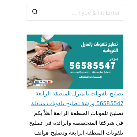
تصليح تلفونات بالمنزل المنطقة الرابعة
56585547 ورشة تصليح تلفونات متنقلة
تصليح تلفونات المنطقة الرابعة أهلاً بكم
في شركتنا المتخصصة والرائدة في تصليح
تلفونات المنطقة الرابعة وتصليح هواتف