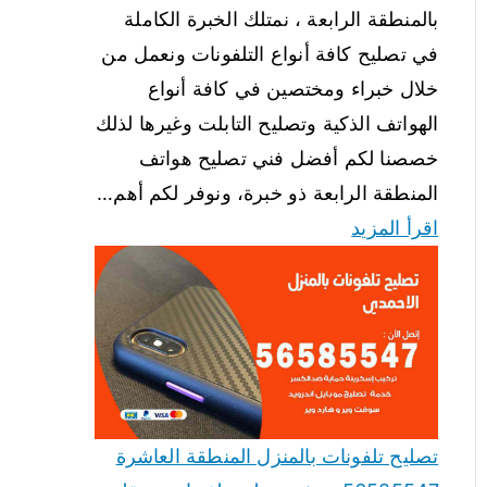
بالمنطقة الرابعة ، نمتلك الخبرة الكاملة
في تصليح كافة أنواع التلفونات ونعمل من
خلال خبراء ومختصين في كافة أنواع
الهواتف الذكية وتصليح التابلت وغيرها لذلك
خصصنا لكم أفضل فني تصليح هواتف
المنطقة الرابعة ذو خبرة، ونوفر لكم أهم…
اقرأ المزيد
تصليح تلفونات بالمنزل المنطقة العاشرة