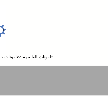
تلفونات العاصمة
تلفونات ح