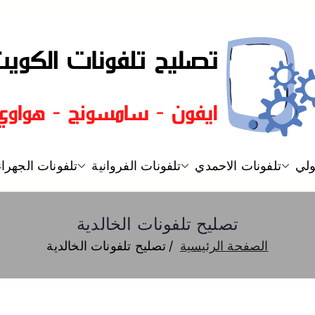
تصليح تلفونات
فني تصليح هواتف بالمنزل ايفون 
ولي
تلفونات الاحمدي
تلفونات الفروانية
تلفونات الجهراء
تصليح تلفونات الخالدية
الصفحة الرئيسية
تصليح تلفونات الخالدية