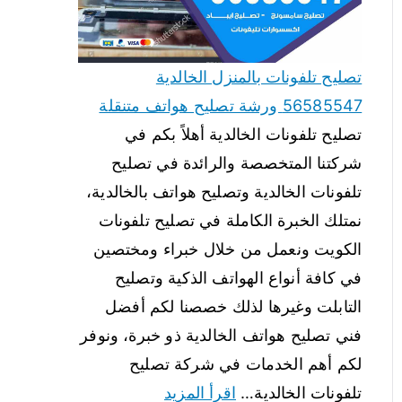
تصليح تلفونات بالمنزل الخالدية
56585547 ورشة تصليح هواتف متنقلة
تصليح تلفونات الخالدية أهلاً بكم في
شركتنا المتخصصة والرائدة في تصليح
تلفونات الخالدية وتصليح هواتف بالخالدية،
نمتلك الخبرة الكاملة في تصليح تلفونات
الكويت ونعمل من خلال خبراء ومختصين
في كافة أنواع الهواتف الذكية وتصليح
التابلت وغيرها لذلك خصصنا لكم أفضل
فني تصليح هواتف الخالدية ذو خبرة، ونوفر
لكم أهم الخدمات في شركة تصليح
تلفونات الخالدية…
اقرأ المزيد