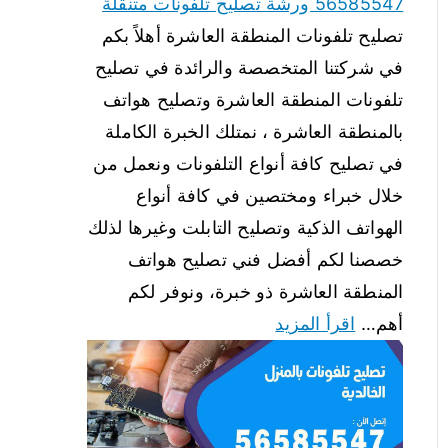
56585547 ورشة تصليح تلفونات متنقلة
تصليح تلفونات المنطقة العاشرة أهلاً بكم
في شركتنا المتخصصة والرائدة في تصليح
تلفونات المنطقة العاشرة وتصليح هواتف
بالمنطقة العاشرة ، نمتلك الخبرة الكاملة
في تصليح كافة أنواع التلفونات ونعمل من
خلال خبراء ومختصين في كافة أنواع
الهواتف الذكية وتصليح التابلت وغيرها لذلك
خصصنا لكم أفضل فني تصليح هواتف
المنطقة العاشرة ذو خبرة، ونوفر لكم
أهم…
اقرأ المزيد