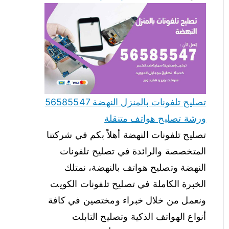
تصليح تلفونات بالمنزل النهضة 56585547
ورشة تصليح هواتف متنقلة
تصليح تلفونات النهضة أهلاً بكم في شركتنا
المتخصصة والرائدة في تصليح تلفونات
النهضة وتصليح هواتف بالنهضة، نمتلك
الخبرة الكاملة في تصليح تلفونات الكويت
ونعمل من خلال خبراء ومختصين في كافة
أنواع الهواتف الذكية وتصليح التابلت