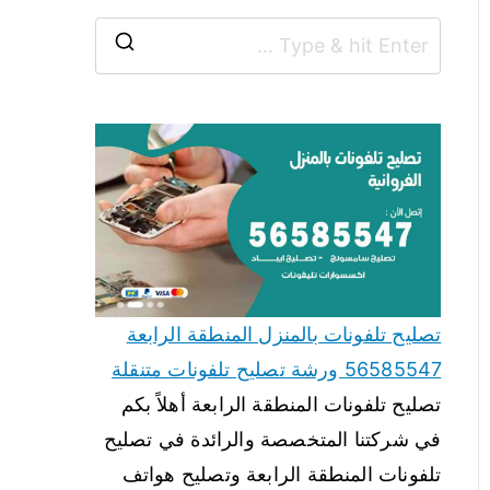
تصليح تلفونات بالمنزل المنطقة الرابعة
56585547 ورشة تصليح تلفونات متنقلة
تصليح تلفونات المنطقة الرابعة أهلاً بكم
في شركتنا المتخصصة والرائدة في تصليح
تلفونات المنطقة الرابعة وتصليح هواتف