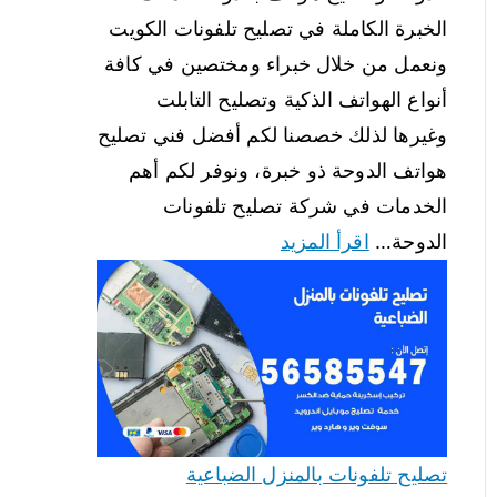
الخبرة الكاملة في تصليح تلفونات الكويت
ونعمل من خلال خبراء ومختصين في كافة
أنواع الهواتف الذكية وتصليح التابلت
وغيرها لذلك خصصنا لكم أفضل فني تصليح
هواتف الدوحة ذو خبرة، ونوفر لكم أهم
الخدمات في شركة تصليح تلفونات
الدوحة…
اقرأ المزيد
تصليح تلفونات بالمنزل الضباعية